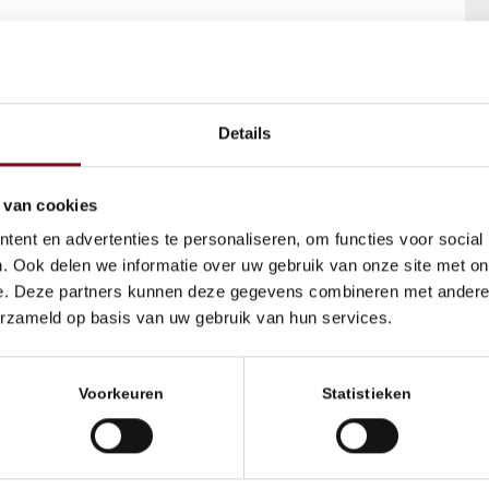
Details
 van cookies
ent en advertenties te personaliseren, om functies voor social
. Ook delen we informatie over uw gebruik van onze site met on
e. Deze partners kunnen deze gegevens combineren met andere i
erzameld op basis van uw gebruik van hun services.
Voorkeuren
Statistieken