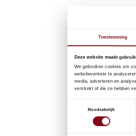
Toestemming
Deze website maakt gebruik
We gebruiken cookies om cont
websiteverkeer te analyseren
media, adverteren en analys
verstrekt of die ze hebben v
Toestemmingsselectie
Noodzakelijk