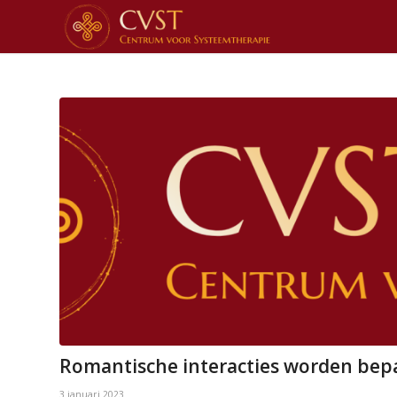
Romantische interacties worden bep
3 januari 2023