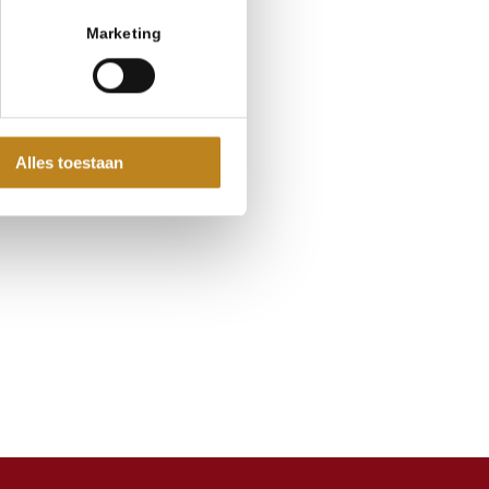
Marketing
Alles toestaan