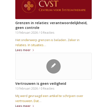
Grenzen in relaties: verantwoordelijkheid,
geen controle
13 februari 2026
/
0 Reacties
Het onderwerp grenzen is beladen. Zeker in
relaties. In situaties…
Lees meer
Vertrouwen is geen veiligheid
13 februari 2026
/
0 Reacties
Mij werd gevraagd een artikel te schrijven over
vertrouwen. Dat…
Lees meer