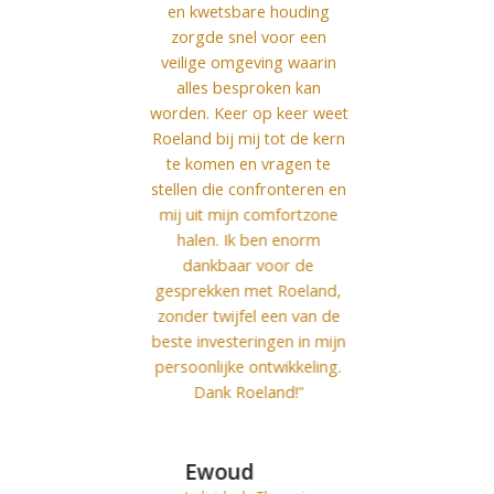
en kwetsbare houding
zorgde snel voor een
veilige omgeving waarin
alles besproken kan
worden. Keer op keer weet
Roeland bij mij tot de kern
te komen en vragen te
stellen die confronteren en
mij uit mijn comfortzone
halen. Ik ben enorm
dankbaar voor de
gesprekken met Roeland,
zonder twijfel een van de
beste investeringen in mijn
persoonlijke ontwikkeling.
Dank Roeland!”
Ewoud