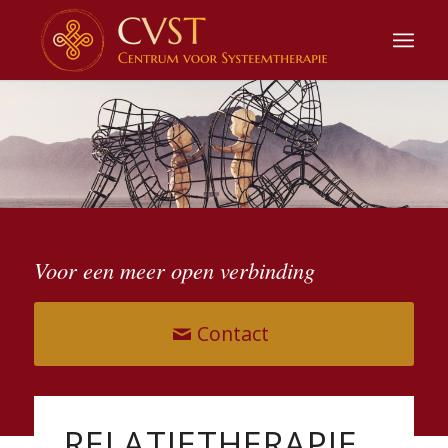
Voor een meer open verbinding
Contact
RELATIETHERAPIE