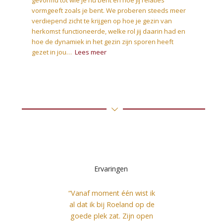
vormgeeft zoals je bent. We proberen steeds meer
verdiepend zicht te krijgen op hoe je gezin van
herkomst functioneerde, welke rol jij daarin had en
hoe de dynamiek in het gezin zijn sporen heeft
gezet in jou…
Lees meer
Ervaringen
“Vanaf moment één wist ik
al dat ik bij Roeland op de
goede plek zat. Zijn open