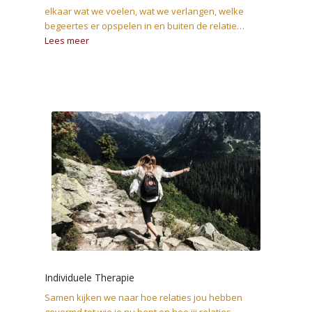
elkaar wat we voelen, wat we verlangen, welke
begeertes er opspelen in en buiten de relatie…
Lees meer
Individuele Therapie
Samen kijken we naar hoe relaties jou hebben
gevormd tot wie je nu bent en hoe jij relaties