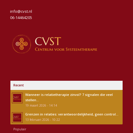
info@cvst.nl
06-14464205
Recent
Wanneer is relatietherapie zinvol? 7 signalen die veel
stellen...
19 maart 2026 - 14:14
Grenzen in relaties: verantwoordelijkheid, geen control...
13 februari 2026 - 10:22
Populair