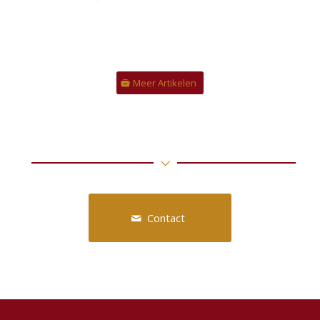
Meer Artikelen
Contact