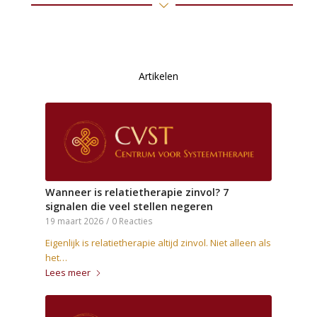
Artikelen
Wanneer is relatietherapie zinvol? 7
signalen die veel stellen negeren
19 maart 2026
/
0 Reacties
Eigenlijk is relatietherapie altijd zinvol. Niet alleen als
het…
Lees meer