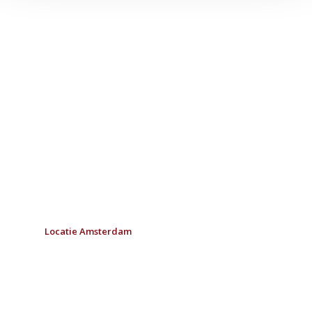
Locatie Amsterdam