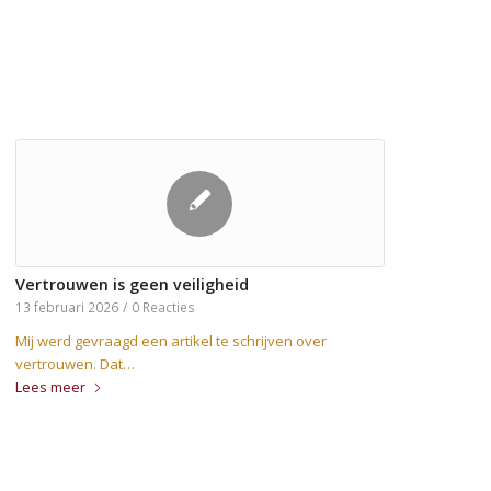
Vertrouwen is geen veiligheid
13 februari 2026
/
0 Reacties
Mij werd gevraagd een artikel te schrijven over
vertrouwen. Dat…
Lees meer