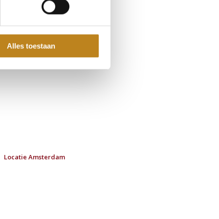
Alles toestaan
Locatie Amsterdam