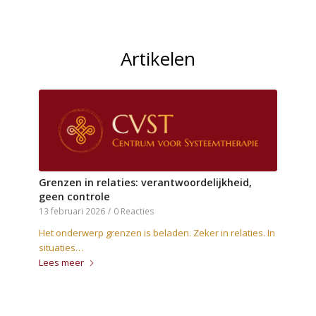
Artikelen
Grenzen in relaties: verantwoordelijkheid,
geen controle
13 februari 2026
/
0 Reacties
Het onderwerp grenzen is beladen. Zeker in relaties. In
situaties…
Lees meer