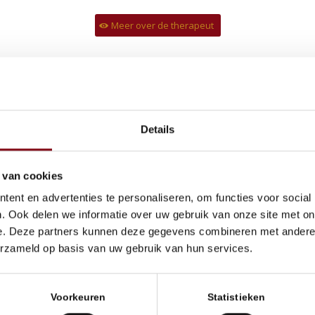
Meer over de therapeut
Details
ontact
 van cookies
ent en advertenties te personaliseren, om functies voor social
. Ook delen we informatie over uw gebruik van onze site met on
e. Deze partners kunnen deze gegevens combineren met andere i
erzameld op basis van uw gebruik van hun services.
Voorkeuren
Statistieken