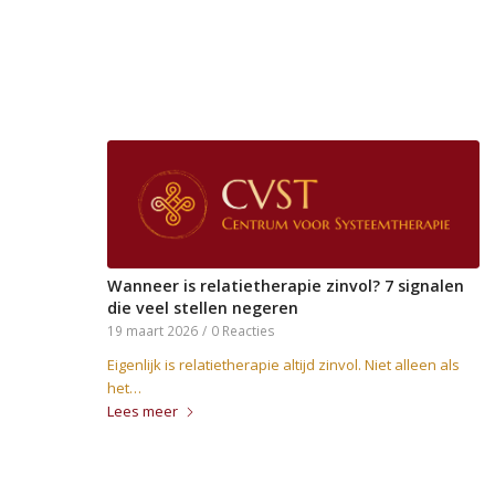
Wanneer is relatietherapie zinvol? 7 signalen
die veel stellen negeren
19 maart 2026
/
0 Reacties
Eigenlijk is relatietherapie altijd zinvol. Niet alleen als
het…
Lees meer