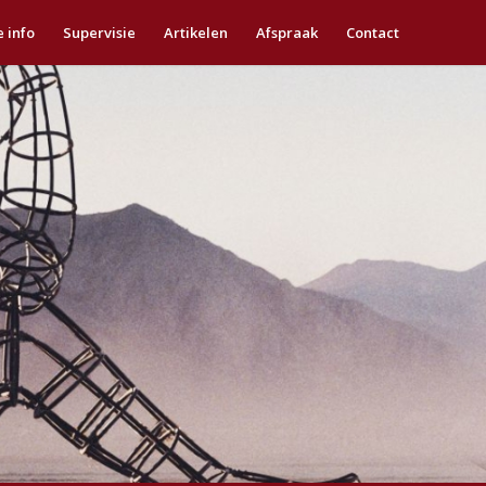
e info
Supervisie
Artikelen
Afspraak
Contact