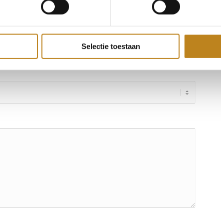
Selectie toestaan