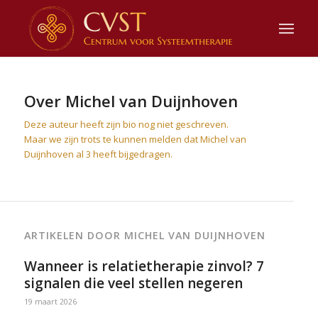
Over
Michel van Duijnhoven
Deze auteur heeft zijn bio nog niet geschreven.
Maar we zijn trots te kunnen melden dat
Michel van
Duijnhoven
al 3 heeft bijgedragen.
ARTIKELEN DOOR MICHEL VAN DUIJNHOVEN
Wanneer is relatietherapie zinvol? 7
signalen die veel stellen negeren
19 maart 2026